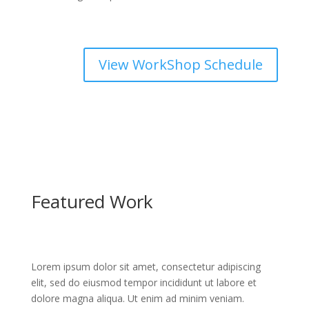
View WorkShop Schedule
Featured Work
Lorem ipsum dolor sit amet, consectetur adipiscing
elit, sed do eiusmod tempor incididunt ut labore et
dolore magna aliqua. Ut enim ad minim veniam.