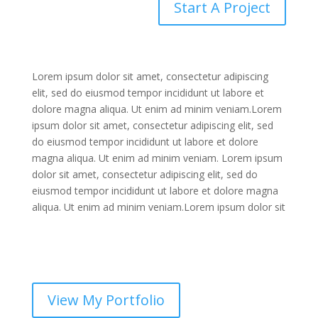
Start A Project
Lorem ipsum dolor sit amet, consectetur adipiscing
elit, sed do eiusmod tempor incididunt ut labore et
dolore magna aliqua. Ut enim ad minim veniam.Lorem
ipsum dolor sit amet, consectetur adipiscing elit, sed
do eiusmod tempor incididunt ut labore et dolore
magna aliqua. Ut enim ad minim veniam. Lorem ipsum
dolor sit amet, consectetur adipiscing elit, sed do
eiusmod tempor incididunt ut labore et dolore magna
aliqua. Ut enim ad minim veniam.Lorem ipsum dolor sit
View My Portfolio