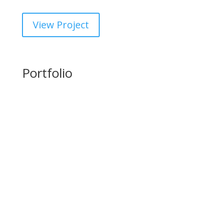
View Project
Portfolio