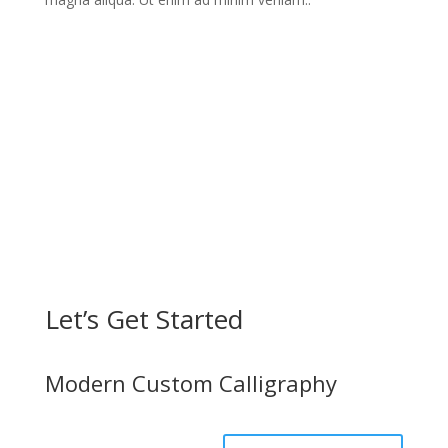
Let’s Get Started
Modern Custom Calligraphy