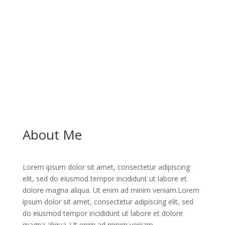
About Me
Lorem ipsum dolor sit amet, consectetur adipiscing
elit, sed do eiusmod tempor incididunt ut labore et
dolore magna aliqua. Ut enim ad minim veniam.Lorem
ipsum dolor sit amet, consectetur adipiscing elit, sed
do eiusmod tempor incididunt ut labore et dolore
magna aliqua. Ut enim ad minim veniam..