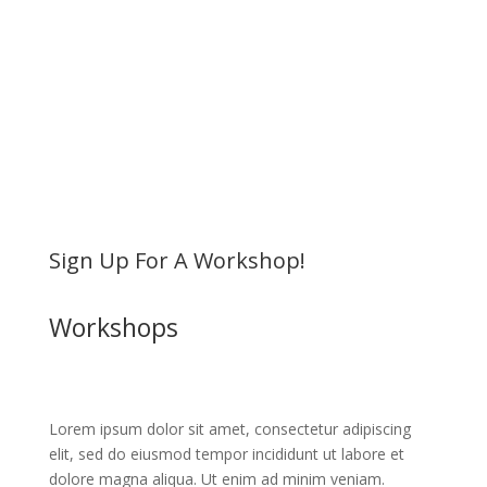
Sign Up For A Workshop!
Workshops
Lorem ipsum dolor sit amet, consectetur adipiscing
elit, sed do eiusmod tempor incididunt ut labore et
dolore magna aliqua. Ut enim ad minim veniam.